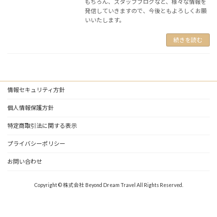
もちろん、スタッフブログなど、様々な情報を
発信していきますので、今後ともよろしくお願
いいたします。
続きを読む
情報セキュリティ方針
個人情報保護方針
特定商取引法に関する表示
プライバシーポリシー
お問い合わせ
Copyright © 株式会社 Beyond Dream Travel All Rights Reserved.