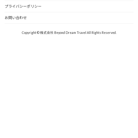
プライバシーポリシー
お問い合わせ
Copyright © 株式会社 Beyond Dream Travel All Rights Reserved.