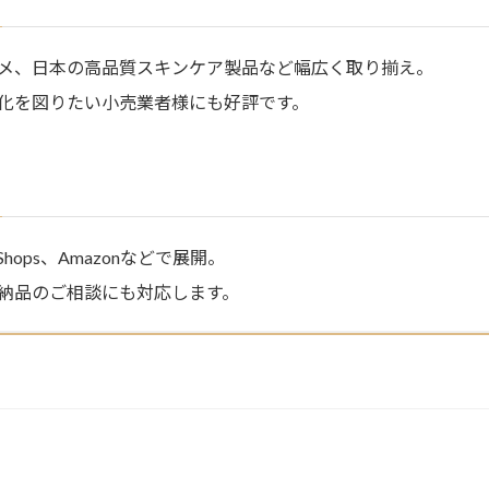
メ、日本の高品質スキンケア製品など幅広く取り揃え。
化を図りたい小売業者様にも好評です。
hops、Amazonなどで展開。
納品のご相談にも対応します。