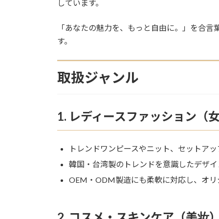
しています。
「あなたの魅力を、もっと自由に。」を合言
す。
取扱ジャンル
1. レディースファッション（
トレンドワンピースやニット、セットアッ
韓国・台湾製のトレンドを意識したデザイ
OEM・ODM製造にも柔軟に対応し、オ
2. コスメ・スキンケア（美妆