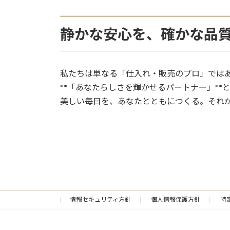
静かな安心を、確かな品
私たちは単なる「仕入れ・販売のプロ」では
**「あなたらしさを輝かせるパートナー」*
美しい毎日を、あなたとともにつくる。それ
情報セキュリティ方針
個人情報保護方針
特