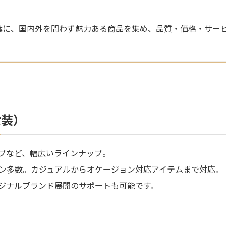
葉に、国内外を問わず魅力ある商品を集め、品質・価格・サー
女装）
プなど、幅広いラインナップ。
ン多数。カジュアルからオケージョン対応アイテムまで対応。
リジナルブランド展開のサポートも可能です。
）