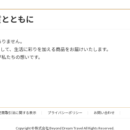
質とともに
ありません。
*として、生活に彩りを加える商品をお届けいたします。
が私たちの想いです。
定商取引法に関する表示
プライバシーポリシー
お問い合わせ
Copyright © 株式会社 Beyond Dream Travel All Rights Reserved.