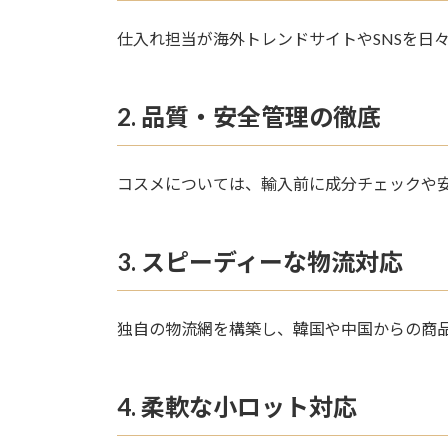
仕入れ担当が海外トレンドサイトやSNSを日
2. 品質・安全管理の徹底
コスメについては、輸入前に成分チェックや
3. スピーディーな物流対応
独自の物流網を構築し、韓国や中国からの商
4. 柔軟な小ロット対応