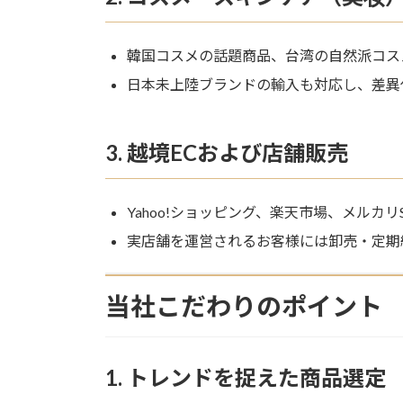
韓国コスメの話題商品、台湾の自然派コス
日本未上陸ブランドの輸入も対応し、差異
3. 越境ECおよび店舗販売
Yahoo!ショッピング、楽天市場、メルカリS
実店舗を運営されるお客様には卸売・定期
当社こだわりのポイント
1. トレンドを捉えた商品選定