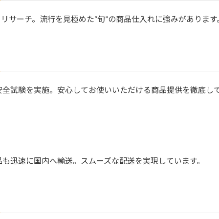
々リサーチ。流行を見極めた“旬”の商品仕入れに強みがあります
安全試験を実施。安心してお使いいただける商品提供を徹底し
品も迅速に国内へ輸送。スムーズな配送を実現しています。